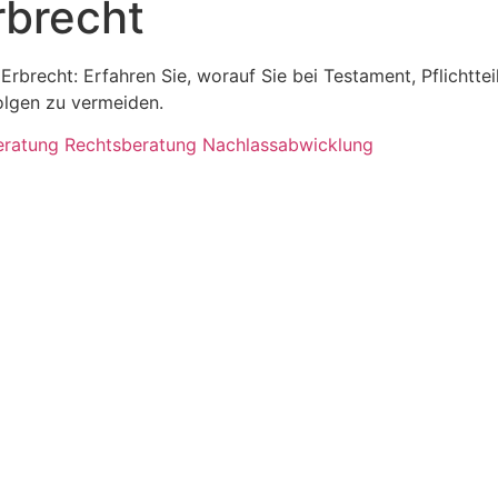
rbrecht
 Erbrecht: Erfahren Sie, worauf Sie bei Testament, Pflicht
olgen zu vermeiden.
eratung
Rechtsberatung
Nachlassabwicklung