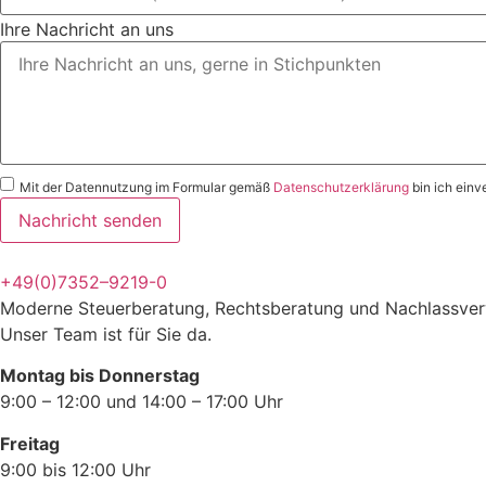
Ihre Nachricht an uns
Mit der Datennutzung im Formular gemäß
Datenschutzerklärung
bin ich einv
Nachricht senden
+49(0)7352–9219-0
Moderne Steuerberatung, Rechtsberatung und Nachlassver
Unser Team ist für Sie da.
Montag bis Donnerstag
9:00 – 12:00 und 14:00 – 17:00 Uhr
Freitag
9:00 bis 12:00 Uhr