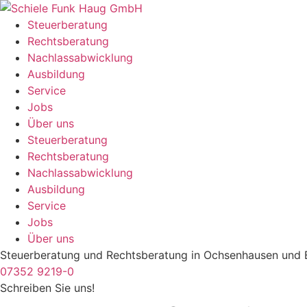
Zum
Inhalt
Steuerberatung
springen
Rechtsberatung
Nachlassabwicklung
Ausbildung
Service
Jobs
Über uns
Steuerberatung
Rechtsberatung
Nachlassabwicklung
Ausbildung
Service
Jobs
Über uns
Steuerberatung und Rechtsberatung in Ochsenhausen und 
07352 9219-0
Schreiben Sie uns!