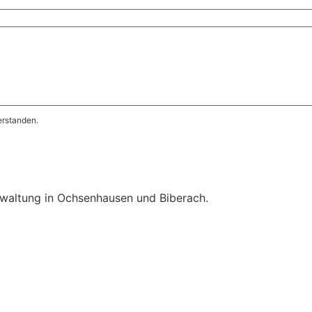
erstanden.
waltung in Ochsenhausen und Biberach.