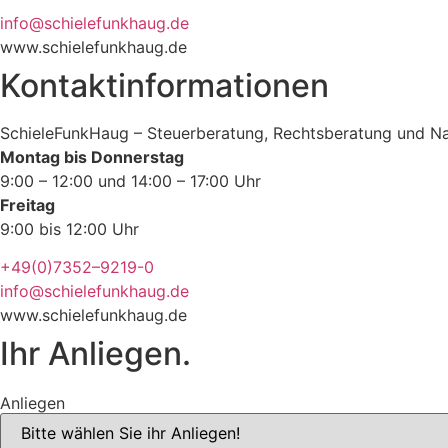
info@schielefunkhaug.de
www.schielefunkhaug.de
Kontaktinformationen
SchieleFunkHaug – Steuerberatung, Rechtsberatung und Na
Montag bis Donnerstag
9:00 – 12:00 und 14:00 – 17:00 Uhr
Freitag
9:00 bis 12:00 Uhr
+49(0)7352–9219-0
info@schielefunkhaug.de
www.schielefunkhaug.de
Ihr Anliegen.
Anliegen