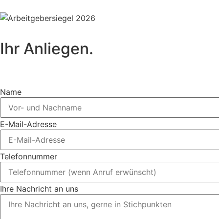
Ihr Anliegen.
Nachricht an rechtsanwalt@schielefunkhaug.d
Name
E-Mail-Adresse
Telefonnummer
Ihre Nachricht an uns