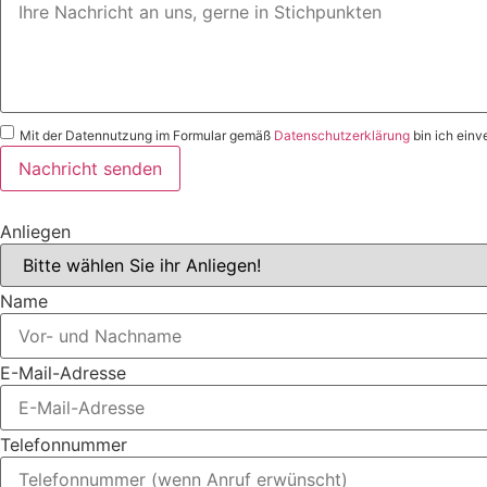
Mit der Datennutzung im Formular gemäß
Datenschutzerklärung
bin ich einv
Nachricht senden
Anliegen
Name
E-Mail-Adresse
Telefonnummer