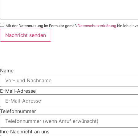
Mit der Datennutzung im Formular gemäß
Datenschutzerklärung
bin ich einv
Nachricht senden
Nachricht an rechtsanwalt@schi
Name
E-Mail-Adresse
Telefonnummer
Ihre Nachricht an uns