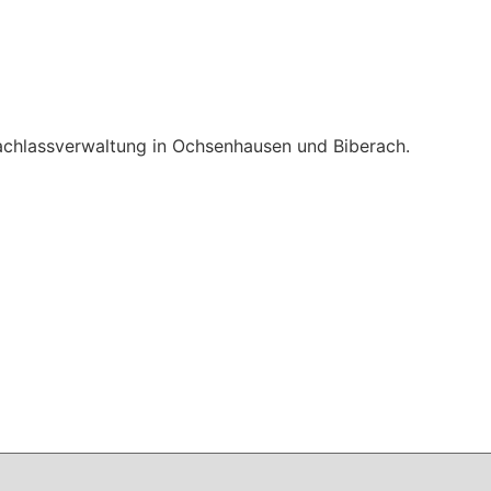
chlassverwaltung in Ochsenhausen und Biberach.