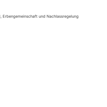
teil, Erbengemeinschaft und Nachlassregelung