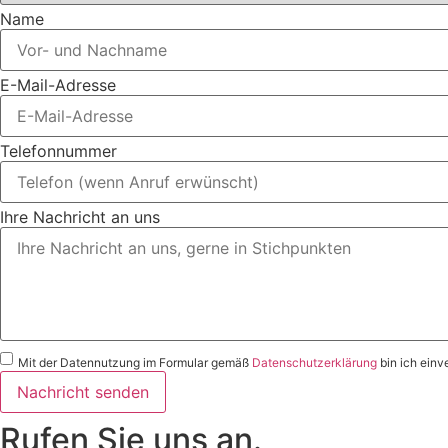
Name
E-Mail-Adresse
Telefonnummer
Ihre Nachricht an uns
Mit der Datennutzung im Formular gemäß
Datenschutzerklärung
bin ich einv
Nachricht senden
Rufen Sie uns an.