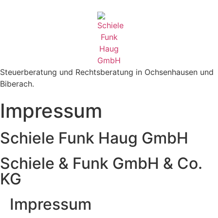
Steuerberatung und Rechtsberatung in Ochsenhausen und
Biberach.
Impressum
Schiele Funk Haug GmbH
Schiele & Funk GmbH & Co.
KG
Impressum