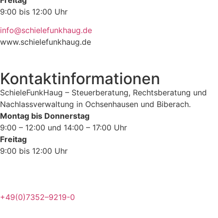
9:00 bis 12:00 Uhr
info@schielefunkhaug.de
www.schielefunkhaug.de
Kontaktinformationen
SchieleFunkHaug – Steuerberatung, Rechtsberatung und
Nachlassverwaltung in Ochsenhausen und Biberach.
Montag bis Donnerstag
9:00 – 12:00 und 14:00 – 17:00 Uhr
Freitag
9:00 bis 12:00 Uhr
+49(0)7352–9219-0