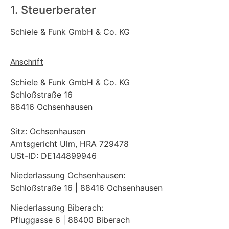
1. Steuerberater
Schiele & Funk GmbH & Co. KG
Anschrift
Schiele & Funk GmbH & Co. KG
Schloßstraße 16
88416 Ochsenhausen
Sitz: Ochsenhausen
Amtsgericht Ulm, HRA 729478
USt-ID: DE144899946
Niederlassung Ochsenhausen:
Schloßstraße 16 | 88416 Ochsenhausen
Niederlassung Biberach:
Pfluggasse 6 | 88400 Biberach