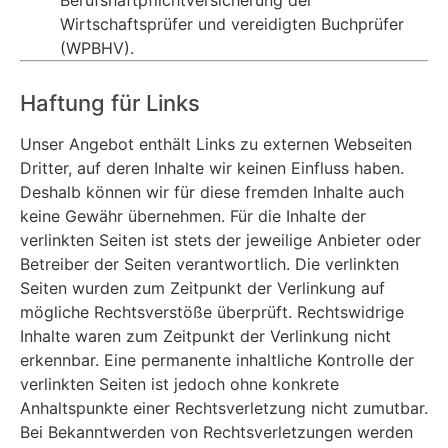
Berufshaftpflichtversicherung der
Wirtschaftsprüfer und vereidigten Buchprüfer
(WPBHV).
Haftung für Links
Unser Angebot enthält Links zu externen Webseiten
Dritter, auf deren Inhalte wir keinen Einfluss haben.
Deshalb können wir für diese fremden Inhalte auch
keine Gewähr übernehmen. Für die Inhalte der
verlinkten Seiten ist stets der jeweilige Anbieter oder
Betreiber der Seiten verantwortlich. Die verlinkten
Seiten wurden zum Zeitpunkt der Verlinkung auf
mögliche Rechtsverstöße überprüft. Rechtswidrige
Inhalte waren zum Zeitpunkt der Verlinkung nicht
erkennbar. Eine permanente inhaltliche Kontrolle der
verlinkten Seiten ist jedoch ohne konkrete
Anhaltspunkte einer Rechtsverletzung nicht zumutbar.
Bei Bekanntwerden von Rechtsverletzungen werden