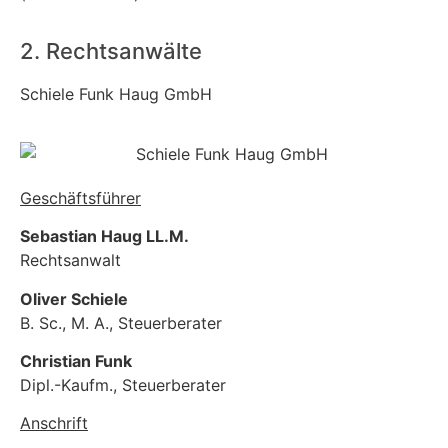
2. Rechtsanwälte
Schiele Funk Haug GmbH
Geschäftsführer
Sebastian Haug LL.M.
Rechtsanwalt
Oliver Schiele
B. Sc., M. A., Steuerberater
Christian Funk
Dipl.-Kaufm., Steuerberater
Anschrift