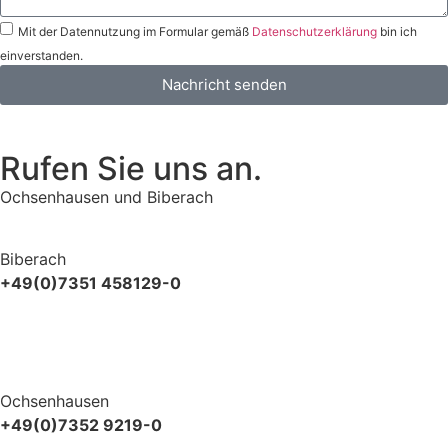
Mit der Datennutzung im Formular gemäß
Datenschutzerklärung
bin ich
einverstanden.
Nachricht senden
Rufen Sie uns an.
Ochsenhausen und Biberach
Biberach
+49(0)7351 458129-0
Ochsenhausen
+49(0)7352 9219-0