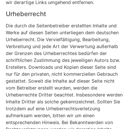
wir derartige Links umgehend entfernen.
Urheberrecht
Die durch die Seitenbetreiber erstellten Inhalte und
Werke auf diesen Seiten unterliegen dem deutschen
Urheberrecht. Die Vervielfältigung, Bearbeitung,
Verbreitung und jede Art der Verwertung außerhalb
der Grenzen des Urheberrechtes bedürfen der
schriftlichen Zustimmung des jeweiligen Autors bzw.
Erstellers. Downloads und Kopien dieser Seite sind
nur für den privaten, nicht kommerziellen Gebrauch
gestattet. Soweit die Inhalte auf dieser Seite nicht
vom Betreiber erstellt wurden, werden die
Urheberrechte Dritter beachtet. Insbesondere werden
Inhalte Dritter als solche gekennzeichnet. Sollten Sie
trotzdem auf eine Urheberrechtsverletzung
aufmerksam werden, bitten wir um einen
entsprechenden Hinweis. Bei Bekanntwerden von