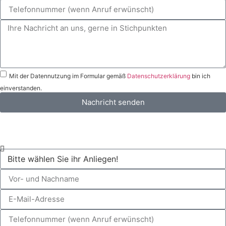
Mit der Datennutzung im Formular gemäß
Datenschutzerklärung
bin ich
einverstanden.
Nachricht senden