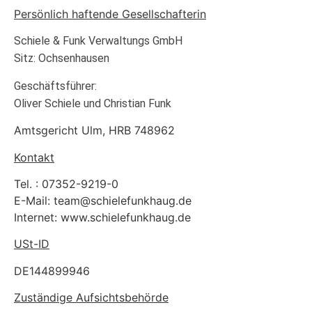
Persönlich haftende Gesellschafterin
Schiele & Funk Verwaltungs GmbH
Sitz: Ochsenhausen
Geschäftsführer:
Oliver Schiele und Christian Funk
Amtsgericht Ulm, HRB 748962
Kontakt
Tel. : 07352-9219-0
E-Mail: team@schielefunkhaug.de
Internet: www.schielefunkhaug.de
USt-ID
DE144899946
Zuständige Aufsichtsbehörde