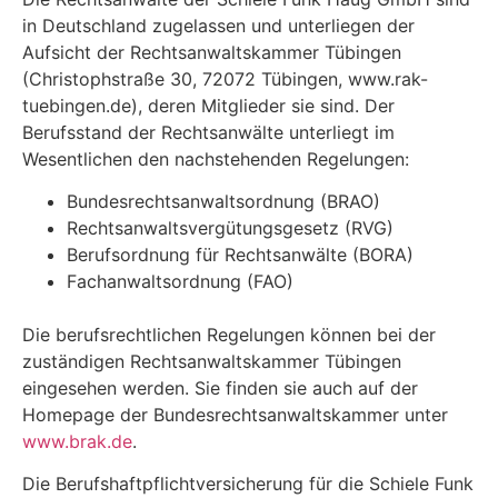
in Deutschland zugelassen und unterliegen der
Aufsicht der Rechtsanwaltskammer Tübingen
(Christophstraße 30, 72072 Tübingen, www.rak-
tuebingen.de), deren Mitglieder sie sind. Der
Berufsstand der Rechtsanwälte unterliegt im
Wesentlichen den nachstehenden Regelungen:
Bundesrechtsanwaltsordnung (BRAO)
Rechtsanwaltsvergütungsgesetz (RVG)
Berufsordnung für Rechtsanwälte (BORA)
Fachanwaltsordnung (FAO)
Die berufsrechtlichen Regelungen können bei der
zuständigen Rechtsanwaltskammer Tübingen
eingesehen werden. Sie finden sie auch auf der
Homepage der Bundesrechtsanwaltskammer unter
www.brak.de
.
Die Berufshaftpflichtversicherung für die Schiele Funk