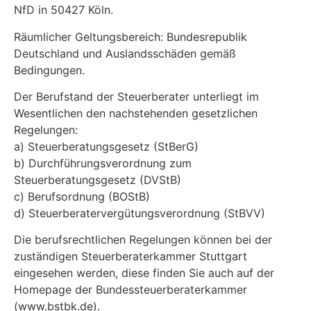
NfD in 50427 Köln.
Räumlicher Geltungsbereich: Bundesrepublik
Deutschland und Auslandsschäden gemäß
Bedingungen.
Der Berufstand der Steuerberater unterliegt im
Wesentlichen den nachstehenden gesetzlichen
Regelungen:
a) Steuerberatungsgesetz (StBerG)
b) Durchführungsverordnung zum
Steuerberatungsgesetz (DVStB)
c) Berufsordnung (BOStB)
d) Steuerberatervergütungsverordnung (StBVV)
Die berufsrechtlichen Regelungen können bei der
zuständigen Steuerberaterkammer Stuttgart
eingesehen werden, diese finden Sie auch auf der
Homepage der Bundessteuerberaterkammer
(www.bstbk.de).