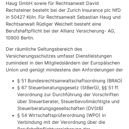
Haug GmbH sowie für Rechtsanwalt David
Rechsteiner besteht bei der Zurich Insurance plc NfD
in 50427 Köln. Für Rechtsanwalt Sebastian Haug und
Rechtsanwalt Rüdiger Weichelt besteht eine
Berufshaftpflicht bei der Allianz Versicherung- AG,
10900 Berlin.
Der räumliche Geltungsbereich des
Versicherungsschutzes umfasst Dienstleistungen
zumindest in den Mitgliedsländern der Europäischen
Union und genügt mindestens den Anforderungen der
§ 51 Bundesrechtsanwaltschaftsordnung (BRAO)
§ 67 Steuerberatungsgesetz (StBerG), §§ 51 ff.
Verordnung zur Durchführung der Vorschriften
über Steuerberater, Steuerbevollmächtigte und
Steuerberatungsgesellschaften (DVStB)
§ 54 Wirtschaftsprüferordnung (WPO) in
Verbindung mit der Verordnung über die