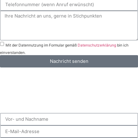
Mit der Datennutzung im Formular gemäß
Datenschutzerklärung
bin ich
einverstanden.
Nachricht senden
Nachricht an
rechtsanwalt@schielefunkhaug.de