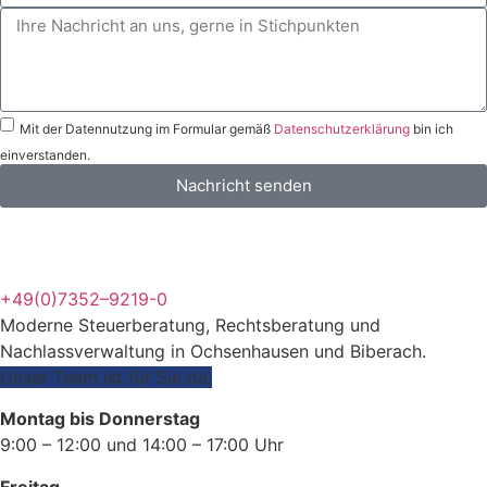
Mit der Datennutzung im Formular gemäß
Datenschutzerklärung
bin ich
einverstanden.
Nachricht senden
+49(0)7352–9219-0
Moderne Steuerberatung, Rechtsberatung und
Nachlassverwaltung in Ochsenhausen und Biberach.
Unser Team ist für Sie da.
Montag bis Donnerstag
9:00 – 12:00 und 14:00 – 17:00 Uhr
Freitag