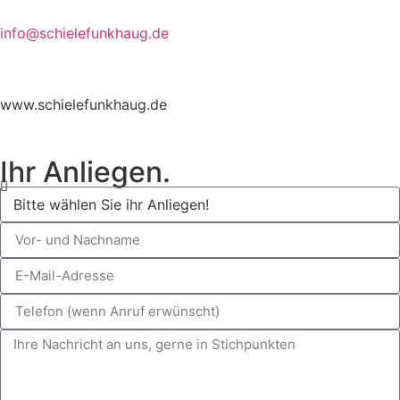
info@schielefunkhaug.de
www.schielefunkhaug.de
Ihr Anliegen.