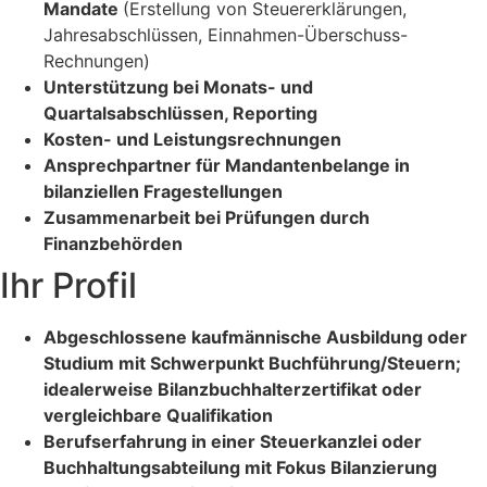
Mandate
(Erstellung von Steuererklärungen,
Jahresabschlüssen, Einnahmen-Überschuss-
Rechnungen)
Unterstützung bei Monats- und
Quartalsabschlüssen, Reporting
Kosten- und Leistungsrechnungen
Ansprechpartner für Mandantenbelange in
bilanziellen Fragestellungen
Zusammenarbeit bei Prüfungen durch
Finanzbehörden
Ihr Profil
Abgeschlossene kaufmännische Ausbildung oder
Studium mit Schwerpunkt Buchführung/Steuern;
idealerweise Bilanzbuchhalterzertifikat oder
vergleichbare Qualifikation
Berufserfahrung in einer Steuerkanzlei oder
Buchhaltungsabteilung mit Fokus Bilanzierung