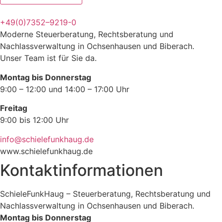
+49(0)7352–9219-0
Moderne Steuerberatung, Rechtsberatung und
Nachlassverwaltung in Ochsenhausen und Biberach.
Unser Team ist für Sie da.
Montag bis Donnerstag
9:00 – 12:00 und 14:00 – 17:00 Uhr
Freitag
9:00 bis 12:00 Uhr
info@schielefunkhaug.de
www.schielefunkhaug.de
Kontaktinformationen
SchieleFunkHaug – Steuerberatung, Rechtsberatung und
Nachlassverwaltung in Ochsenhausen und Biberach.
Montag bis Donnerstag