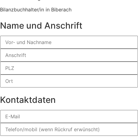
Bilanzbuchhalter/in in Biberach
Name und Anschrift
Kontaktdaten