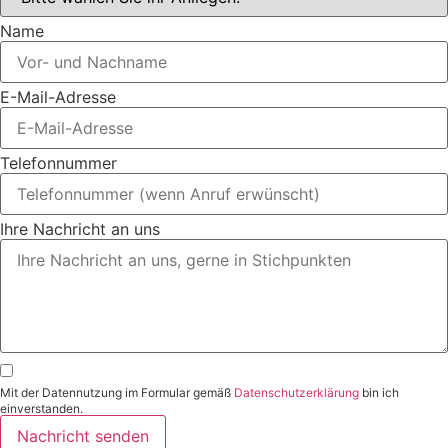
Name
E-Mail-Adresse
Telefonnummer
Ihre Nachricht an uns
Mit der Datennutzung im Formular gemäß
Datenschutzerklärung
bin ich
einverstanden.
Nachricht senden