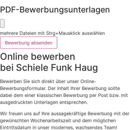
PDF-Bewerbungsunterlagen
mehrere Dateien mit Strg+Mausklick auswählen
Bewerbung absenden
Online bewerben
bei Schiele Funk Haug
Bewerben Sie sich direkt über unser Online-
Bewerbungsformular. Der Inhalt Ihrer Bewerbung sollte
dabei dem einer klassischen Bewerbung per Post bzw. mit
ausgedruckten Unterlagen entsprechen.
Wir freuen uns auf Ihre aussagekräftige Bewerbung mit der
gewünschten Wochenarbeitszeit und dem möglichen
Eintrittsdatum in unser modernes, wachsendes Team!