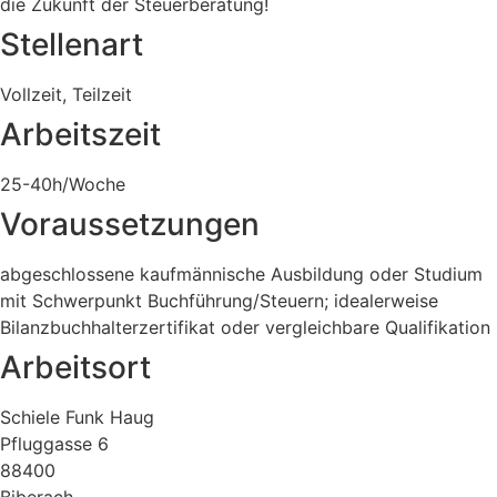
die Zukunft der Steuerberatung!
Stellenart
Vollzeit, Teilzeit
Arbeitszeit
25-40h/Woche
Voraussetzungen
abgeschlossene kaufmännische Ausbildung oder Studium
mit Schwerpunkt Buchführung/Steuern; idealerweise
Bilanzbuchhalterzertifikat oder vergleichbare Qualifikation
Arbeitsort
Schiele Funk Haug
Pfluggasse 6
88400