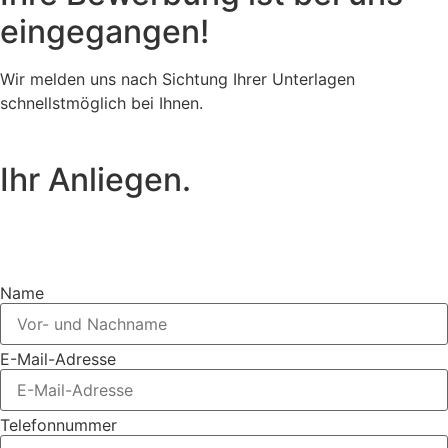
eingegangen!
Wir melden uns nach Sichtung Ihrer Unterlagen
schnellstmöglich bei Ihnen.
Ihr Anliegen.
Nachricht an
rechtsanwalt@schielefunkhaug.de
Name
E-Mail-Adresse
Telefonnummer