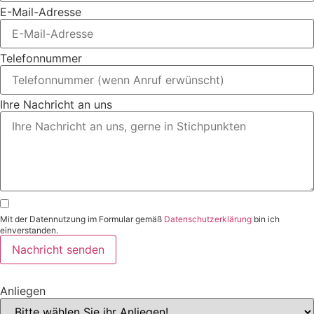
E-Mail-Adresse
Telefonnummer
Ihre Nachricht an uns
Mit der Datennutzung im Formular gemäß
Datenschutzerklärung
bin ich
einverstanden.
Nachricht senden
Anliegen