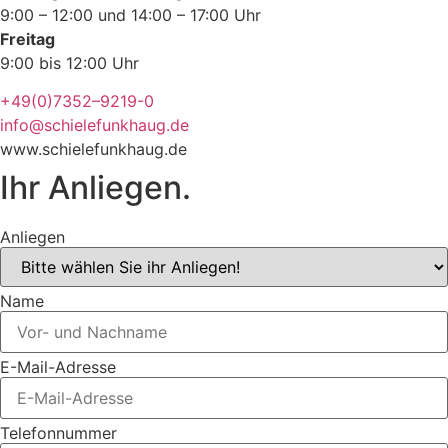
9:00 – 12:00 und 14:00 – 17:00 Uhr
Freitag
9:00 bis 12:00 Uhr
+49(0)7352–9219-0
info@schielefunkhaug.de
www.schielefunkhaug.de
Ihr Anliegen.
Anliegen
Name
E-Mail-Adresse
Telefonnummer