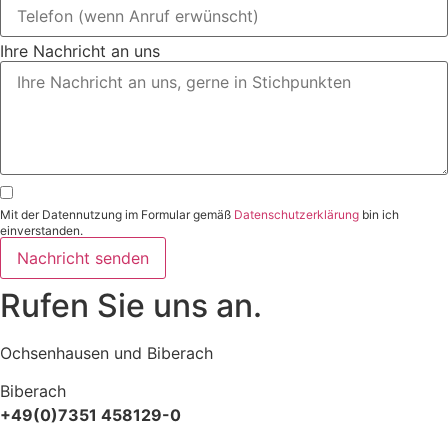
Ihre Nachricht an uns
Mit der Datennutzung im Formular gemäß
Datenschutzerklärung
bin ich
einverstanden.
Nachricht senden
Rufen Sie uns an.
Ochsenhausen und Biberach
Biberach
+49(0)7351 458129-0