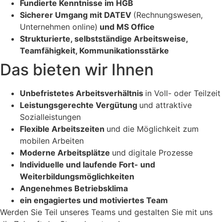
Fundierte Kenntnisse im HGB
Sicherer Umgang mit DATEV
(Rechnungswesen,
Unternehmen online)
und MS Office
Strukturierte, selbstständige Arbeitsweise,
Teamfähigkeit, Kommunikationsstärke
Das bieten wir Ihnen
Unbefristetes Arbeitsverhältnis
in Voll- oder Teilzeit
Leistungsgerechte Vergütung
und attraktive
Sozialleistungen
Flexible Arbeitszeiten
und die Möglichkeit zum
mobilen Arbeiten
Moderne Arbeitsplätze
und digitale Prozesse
Individuelle und laufende Fort- und
Weiterbildungsmöglichkeiten
Angenehmes Betriebsklima
ein engagiertes und motiviertes Team
Werden Sie Teil unseres Teams und gestalten Sie mit uns