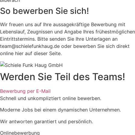
Biberach
So bewerben Sie sich!
Wir freuen uns auf Ihre aussagekräftige Bewerbung mit
Lebenslauf, Zeugnissen und Angabe Ihres frühestmöglichen
Eintrittstermins. Bitte senden Sie Ihre Unterlagen an
team@schielefunkhaug.de oder bewerben Sie sich direkt
online hier auf dieser Seite.
Werden Sie Teil des Teams!
Bewerbung per E-Mail
Schnell und unkompliztiert online bewerben.
Moderne Jobs bei einem dynamischen Unternehmen.
Wir antworten garantiert und persönlich.
Onlinebewerbung