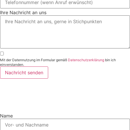
Ihre Nachricht an uns
Mit der Datennutzung im Formular gemäß
Datenschutzerklärung
bin ich
einverstanden.
Nachricht senden
Nachricht an
rechtsanwalt@schielefunkhaug.
Name