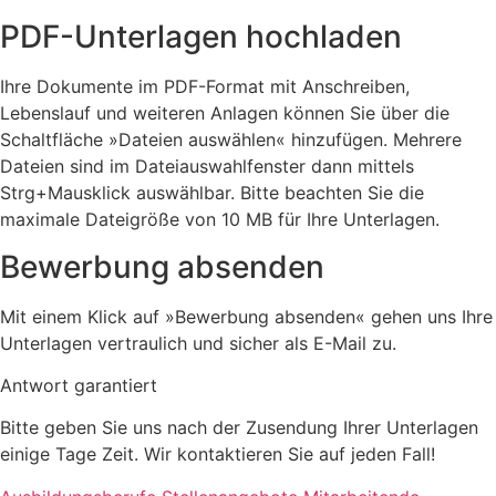
PDF-Unterlagen hochladen
Ihre Dokumente im PDF-Format mit Anschreiben,
Lebenslauf und weiteren Anlagen können Sie über die
Schaltfläche »Dateien auswählen« hinzufügen. Mehrere
Dateien sind im Dateiauswahlfenster dann mittels
Strg+Mausklick auswählbar. Bitte beachten Sie die
maximale Dateigröße von 10 MB für Ihre Unterlagen.
Bewerbung absenden
Mit einem Klick auf »Bewerbung absenden« gehen uns Ihre
Unterlagen vertraulich und sicher als E-Mail zu.
Antwort garantiert
Bitte geben Sie uns nach der Zusendung Ihrer Unterlagen
einige Tage Zeit. Wir kontaktieren Sie auf jeden Fall!