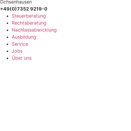
Ochsenhausen
+49(0)7352 9219-0
Steuerberatung
Rechtsberatung
Nachlassabwicklung
Ausbildung
Service
Jobs
Über uns