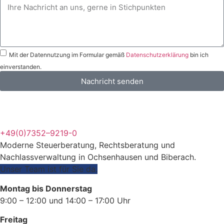
Mit der Datennutzung im Formular gemäß
Datenschutzerklärung
bin ich
einverstanden.
Nachricht senden
+49(0)7352–9219-0
Moderne Steuerberatung, Rechtsberatung und
Nachlassverwaltung in Ochsenhausen und Biberach.
Unser Team ist für Sie da.
Montag bis Donnerstag
9:00 – 12:00 und 14:00 – 17:00 Uhr
Freitag