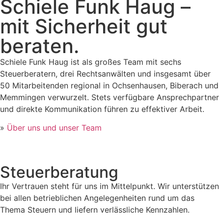
Schiele Funk Haug –
mit Sicherheit gut
beraten.
Schiele Funk Haug ist als großes Team mit sechs
Steuerberatern, drei Rechtsanwälten und insgesamt über
50 Mitarbeitenden regional in Ochsenhausen, Biberach und
Memmingen verwurzelt. Stets verfügbare Ansprechpartner
und direkte Kommunikation führen zu effektiver Arbeit.
»
Über uns und unser Team
Steuerberatung
Ihr Vertrauen steht für uns im Mittelpunkt. Wir unterstützen
bei allen betrieblichen Angelegenheiten rund um das
Thema Steuern und liefern verlässliche Kennzahlen.