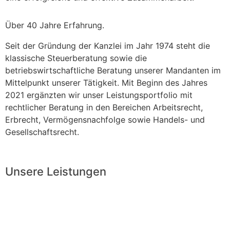
Über 40 Jahre Erfahrung.
Seit der Gründung der Kanzlei im Jahr 1974 steht die
klassische Steuerberatung sowie die
betriebswirtschaftliche Beratung unserer Mandanten im
Mittelpunkt unserer Tätigkeit. Mit Beginn des Jahres
2021 ergänzten wir unser Leistungsportfolio mit
rechtlicher Beratung in den Bereichen Arbeitsrecht,
Erbrecht, Vermögensnachfolge sowie Handels- und
Gesellschaftsrecht.
Unsere Leistungen