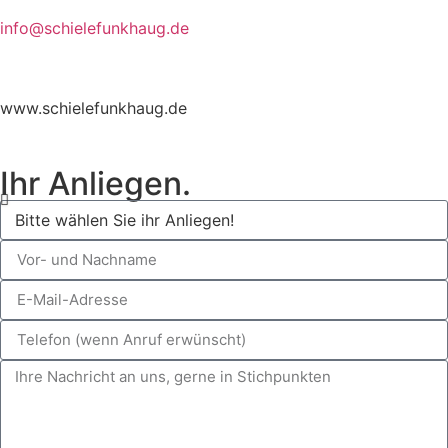
info@schielefunkhaug.de
www.schielefunkhaug.de
Ihr Anliegen.