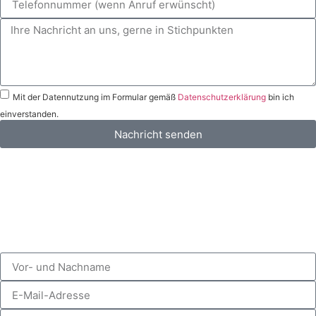
Mit der Datennutzung im Formular gemäß
Datenschutzerklärung
bin ich
einverstanden.
Nachricht senden
Nachricht an
rechtsanwalt@schielefunkhaug.de