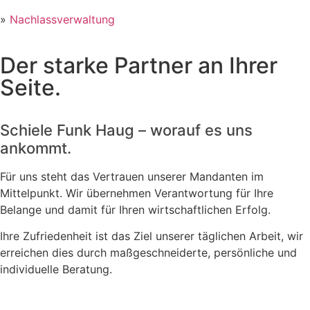
»
Nachlassverwaltung
Der starke Partner an Ihrer
Seite.
Schiele Funk Haug – worauf es uns
ankommt.
Für uns steht das Vertrauen unserer Mandanten im
Mittelpunkt. Wir übernehmen Verantwortung für Ihre
Belange und damit für Ihren wirtschaftlichen Erfolg.
Ihre Zufriedenheit ist das Ziel unserer täglichen Arbeit, wir
erreichen dies durch maßgeschneiderte, persönliche und
individuelle Beratung.