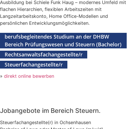
Ausbildung bei Schiele Funk Haug – modernes Umfeld mit
flachen Hierarchien, flexiblen Arbeitszeiten mit
Langzeitarbeitskonto, Home Office-Modellen und
persönlichen Entwicklungsmöglichkeiten.
berufsbegleitendes Studium an der DHBW
Bereich Prüfungswesen und Steuern (Bachelor)
Rechtsanwaltsfachangestellte/r
Steuerfachangestellte/r
»
direkt online bewerben
Jobangebote im Bereich Steuern.
Steuerfachangestellte(r) in Ochsenhausen