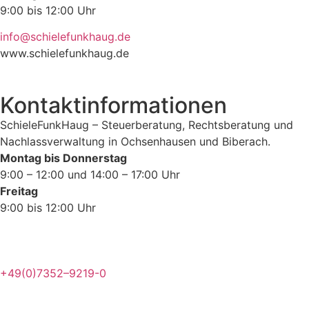
9:00 bis 12:00 Uhr
info@schielefunkhaug.de
www.schielefunkhaug.de
Kontaktinformationen
SchieleFunkHaug – Steuerberatung, Rechtsberatung und
Nachlassverwaltung in Ochsenhausen und Biberach.
Montag bis Donnerstag
9:00 – 12:00 und 14:00 – 17:00 Uhr
Freitag
9:00 bis 12:00 Uhr
+49(0)7352–9219-0