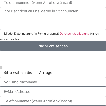
Mit der Datennutzung im Formular gemäß
Datenschutzerklärung
bin ich
einverstanden.
Nachricht senden