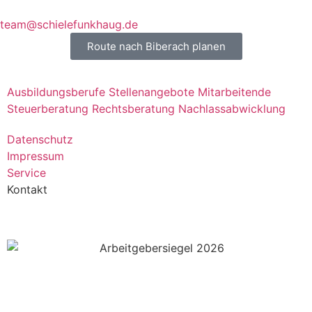
team@schielefunkhaug.de
Route nach Biberach planen
Ausbildungsberufe
Stellenangebote
Mitarbeitende
Steuerberatung
Rechtsberatung
Nachlassabwicklung
Datenschutz
Impressum
Service
Kontakt