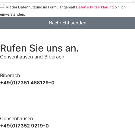
Mit der Datennutzung im Formular gemäß
Datenschutzerklärung
bin ich
einverstanden.
Nachricht senden
Rufen Sie uns an.
Ochsenhausen und Biberach
Biberach
+49(0)7351 458129-0
Ochsenhausen
+49(0)7352 9219-0