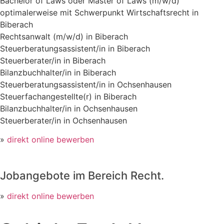
Bachelor of Laws oder Master of Laws (m/w/d)
optimalerweise mit Schwerpunkt Wirtschaftsrecht in
Biberach
Rechtsanwalt (m/w/d) in Biberach
Steuerberatungsassistent/in in Biberach
Steuerberater/in in Biberach
Bilanzbuchhalter/in in Biberach
Steuerberatungsassistent/in in Ochsenhausen
Steuerfachangestellte(r) in Biberach
Bilanzbuchhalter/in in Ochsenhausen
Steuerberater/in in Ochsenhausen
»
direkt online bewerben
Jobangebote im Bereich Recht.
»
direkt online bewerben