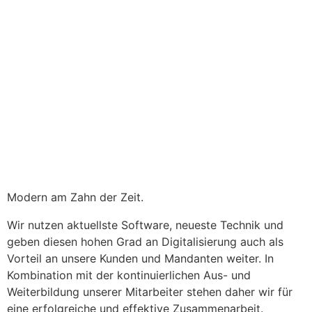
Modern am Zahn der Zeit.
Wir nutzen aktuellste Software, neueste Technik und
geben diesen hohen Grad an Digitalisierung auch als
Vorteil an unsere Kunden und Mandanten weiter. In
Kombination mit der kontinuierlichen Aus- und
Weiterbildung unserer Mitarbeiter stehen daher wir für
eine erfolgreiche und effektive Zusammenarbeit.