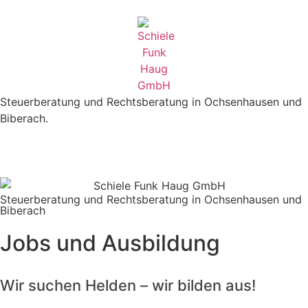
Steuerberatung und Rechtsberatung in Ochsenhausen und
Biberach.
Steuerberatung und Rechtsberatung in Ochsenhausen und
Biberach
Jobs und Ausbildung
Wir suchen Helden – wir bilden aus!