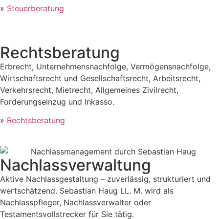
»
Steuerberatung
Rechtsberatung
Erbrecht, Unternehmensnachfolge, Vermögensnachfolge,
Wirtschaftsrecht und Gesellschaftsrecht, Arbeitsrecht,
Verkehrsrecht, Mietrecht, Allgemeines Zivilrecht,
Forderungseinzug und Inkasso.
»
Rechtsberatung
Nachlassverwaltung
Aktive Nachlassgestaltung – zuverlässig, strukturiert und
wertschätzend. Sebastian Haug LL. M. wird als
Nachlasspfleger, Nachlassverwalter oder
Testamentsvollstrecker für Sie tätig.