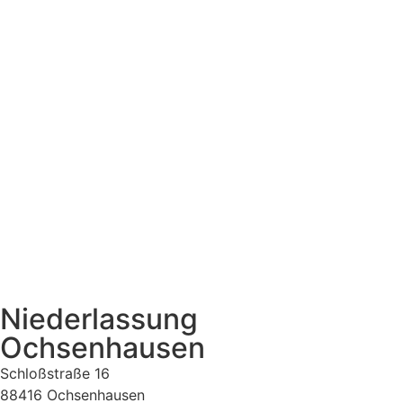
Niederlassung
Ochsenhausen
Schloßstraße 16
88416 Ochsenhausen